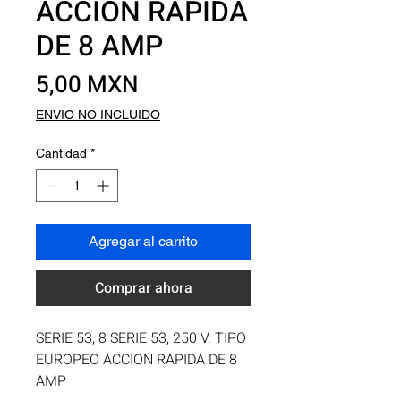
ACCION RAPIDA
DE 8 AMP
Precio
5,00 MXN
ENVIO NO INCLUIDO
Cantidad
*
Agregar al carrito
Comprar ahora
SERIE 53, 8 SERIE 53, 250 V. TIPO 
EUROPEO ACCION RAPIDA DE 8 
AMP