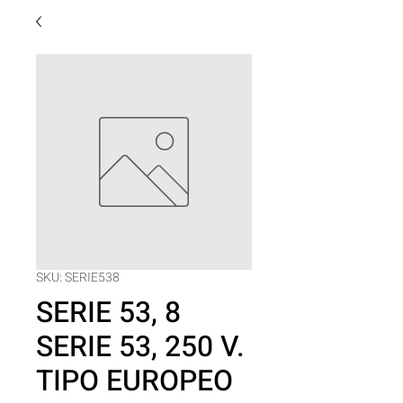
SKU: SERIE538
SERIE 53, 8
SERIE 53, 250 V.
TIPO EUROPEO