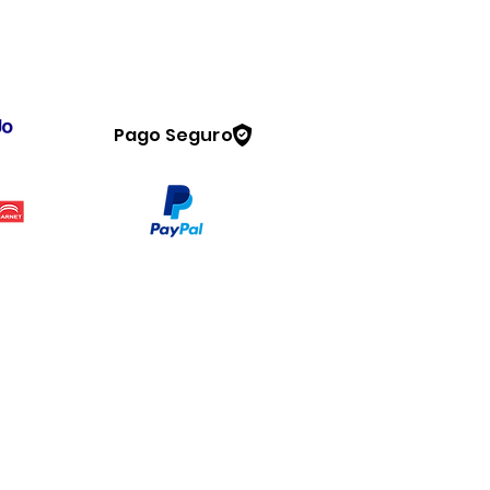
Pago Seguro
Legal