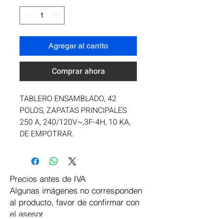
Agregar al carrito
Comprar ahora
TABLERO ENSAMBLADO, 42 
POLOS, ZAPATAS PRINCIPALES 
250 A, 240/120V~,3F-4H, 10 KA, 
DE EMPOTRAR.
Precios antes de IVA
Algunas imágenes no corresponden
al producto, favor de confirmar con
el asesor