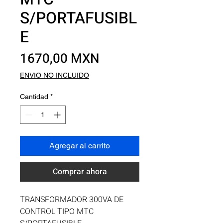
S/PORTAFUSIBL
E
Precio
1670,00 MXN
ENVIO NO INCLUIDO
Cantidad
*
Agregar al carrito
Comprar ahora
TRANSFORMADOR 300VA DE 
CONTROL TIPO MTC 