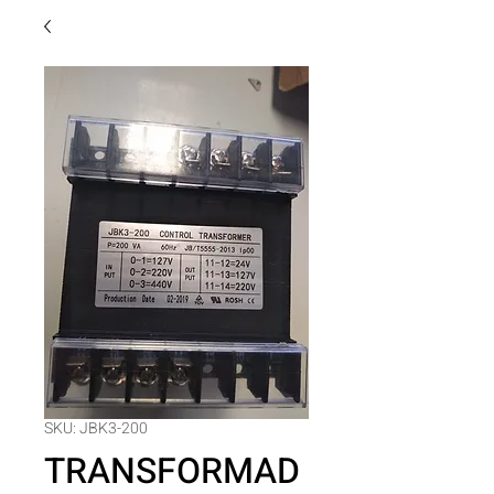
SKU: JBK3-200
TRANSFORMAD