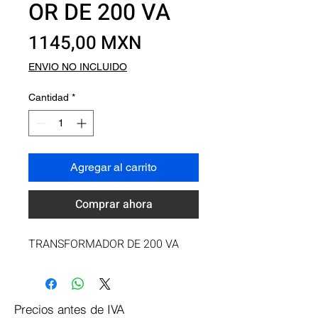
OR DE 200 VA
Precio
1145,00 MXN
ENVIO NO INCLUIDO
Cantidad
*
Agregar al carrito
Comprar ahora
TRANSFORMADOR DE 200 VA
Precios antes de IVA