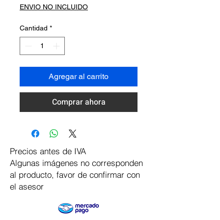
ENVIO NO INCLUIDO
Cantidad
*
Agregar al carrito
Comprar ahora
Precios antes de IVA
Algunas imágenes no corresponden
al producto, favor de confirmar con
el asesor