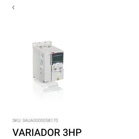
SKU: 3AUA0000058170
VARIADOR 3HP