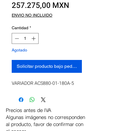
Precio
257.275,00 MXN
ENVIO NO INCLUIDO
Cantidad
*
Agotado
Solicitar producto bajo pedido
VARIADOR ACS880-01-180A-5
Precios antes de IVA
Algunas imágenes no corresponden
al producto, favor de confirmar con