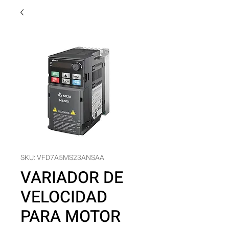
SKU: VFD7A5MS23ANSAA
VARIADOR DE
VELOCIDAD
PARA MOTOR