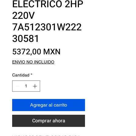
ELECTRICO 2HP
220V
7A512301W222
30581
Precio
5372,00 MXN
ENVIO NO INCLUIDO
Cantidad
*
Agregar al carrito
Comprar ahora