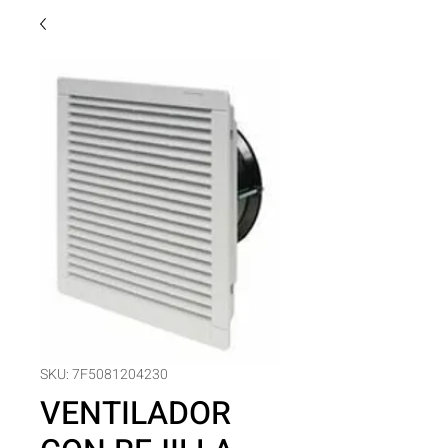
SKU: 7F5081204230
VENTILADOR