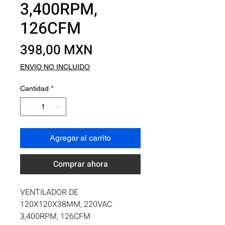
3,400RPM,
126CFM
Precio
398,00 MXN
ENVIO NO INCLUIDO
Cantidad
*
Agregar al carrito
Comprar ahora
VENTILADOR DE 
120X120X38MM, 220VAC 
3,400RPM, 126CFM