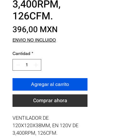
3,400RPM,
126CFM.
Precio
396,00 MXN
ENVIO NO INCLUIDO
Cantidad
*
Agregar al carrito
Comprar ahora
VENTILADOR DE 
120X120X38MM, EN 120V DE 
3,400RPM, 126CFM.