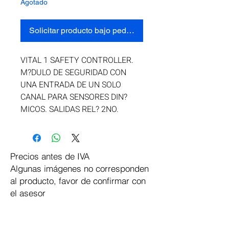
Agotado
Solicitar producto bajo pedido
VITAL 1 SAFETY CONTROLLER. 
M?DULO DE SEGURIDAD CON 
UNA ENTRADA DE UN SOLO 
CANAL PARA SENSORES DIN?
MICOS. SALIDAS REL? 2NO.
Precios antes de IVA
Algunas imágenes no corresponden
al producto, favor de confirmar con
el asesor