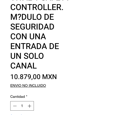
CONTROLLER.
M?DULO DE
SEGURIDAD
CON UNA
ENTRADA DE
UN SOLO
CANAL
Precio
10.879,00 MXN
ENVIO NO INCLUIDO
Cantidad
*