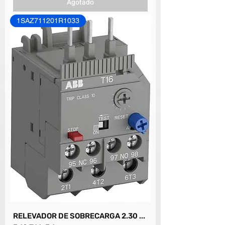
Agotado
1SAZ711201R1033
RELEVADOR DE SOBRECARGA 2.30 ...