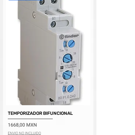
TEMPORIZADOR BIFUNCIONAL
Precio
1668,00 MXN
ENVIO NO INCLUIDO