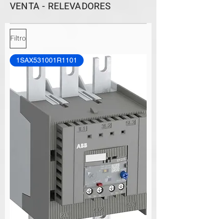
VENTA - RELEVADORES
Filtro
1SAX531001R1101