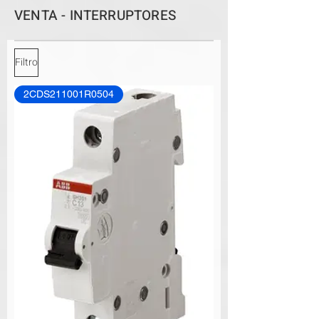
VENTA - INTERRUPTORES
Filtro
2CDS211001R0504